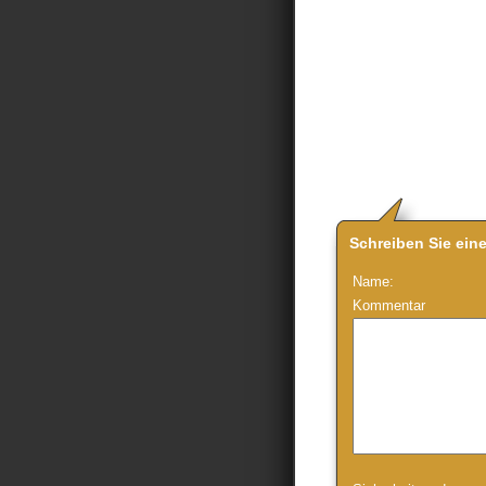
Schreiben Sie ein
Name:
Kommentar